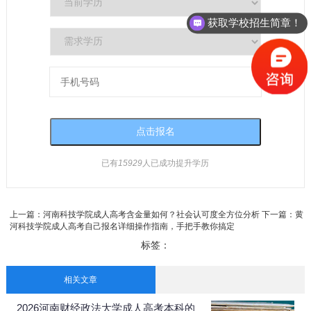
获取学校招生简章！
已有
15929
人已成功提升学历
上一篇：
河南科技学院成人高考含金量如何？社会认可度全方位分析
下一篇：
黄
河科技学院成人高考自己报名详细操作指南，手把手教你搞定
标签：
相关文章
2026河南财经政法大学成人高考本科的