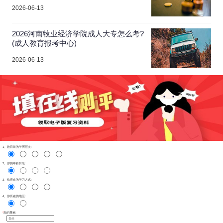
2026-06-13
2026河南牧业经济学院成人大专怎么考?
(成人教育报考中心)
2026-06-13
1、您目前的学历层次:
2、你的年龄阶段:
3、你喜欢的学习方式:
4、你所在的地区:
*
您的尊称: