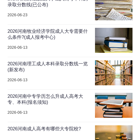
录取分数线(已公布)
2026-06-23
2026河南牧业经济学院成人大专需要什
么条件?(成人报考中心)
2026-06-13
2026河南理工成人本科录取分数线一览
(新发布)
2026-06-13
2026河南中专学历怎么升成人高考大
专、本科(报名须知)
2026-06-13
2026河南成人高考有哪些大专院校?