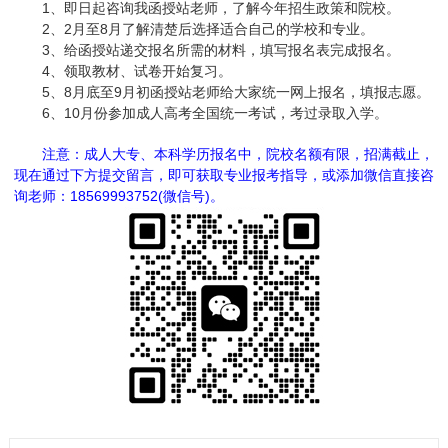
1、即日起咨询我函授站老师，了解今年招生政策和院校。
2、2月至8月了解清楚后选择适合自己的学校和专业。
3、给函授站递交报名所需的材料，填写报名表完成报名。
4、领取教材、试卷开始复习。
5、8月底至9月初函授站老师给大家统一网上报名，填报志愿。
6、10月份参加成人高考全国统一考试，考过录取入学。
注意：成人大专、本科学历报名中，院校名额有限，招满截止，
现在通过下方提交留言，即可获取专业报考指导，或添加微信直接咨
询老师：18569993752(微信号)。