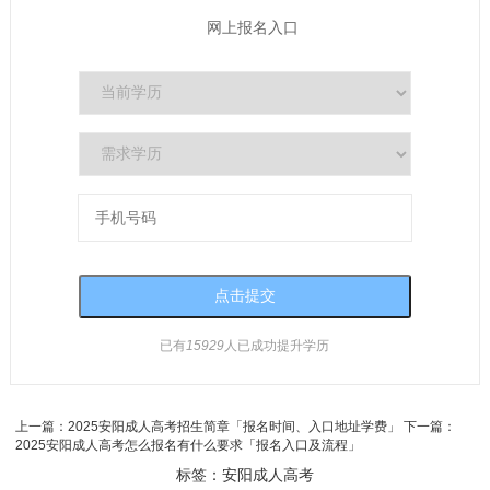
网上报名入口
已有
15929
人已成功提升学历
上一篇：
2025安阳成人高考招生简章「报名时间、入口地址学费」
下一篇：
2025安阳成人高考怎么报名有什么要求「报名入口及流程」
标签：
安阳成人高考