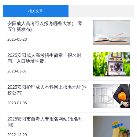
相关文章
安阳成人高考可以报考哪些大学(二零二
五年新发布)
2025-05-23
2025安阳成人高考招生简章「报名时
间、入口地址学费」
2023-03-07
2025安阳护理成人本科网上报名地址(学
校公布)
2023-01-05
2025安阳市自考大专报名网站(报名时
间)
2022-12-29