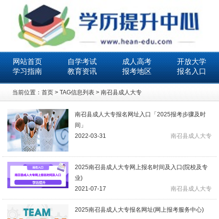
网站首页
自学考试
成人高考
开放大学
学习指南
教育资讯
报考地区
报名入口
当前位置：
首页
> TAG信息列表 > 南召县成人大专
南召县成人大专报名网址入口「2025报考步骤及时
间」
2022-03-31
南召县成人大专
2025南召县成人大专网上报名时间及入口(院校及专
业)
2021-07-17
南召县成人大专
2025南召县成人大专报名网址(网上报考服务中心)