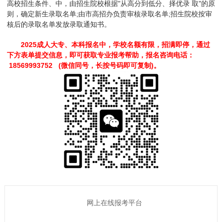
高校招生条件、中，由招生院校根据"从高分到低分、择优录 取"的原
则，确定新生录取名单;由市高招办负责审核录取名单;招生院校按审
核后的录取名单发放录取通知书。
2025成人大专、本科报名中，学校名额有限，招满即停，通过
下方表单提交信息，即可获取专业报考帮助，报名咨询电话：
18569993752 (微信同号，长按号码即可复制)。
网上在线报考平台