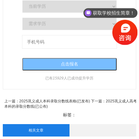
获取学校招生简章！
已有
15929
人已成功提升学历
上一篇：
2025巩义成人本科录取分数线表格(已发布)
下一篇：
2025巩义成人高考
本科的录取分数线(已公布)
标签：
相关文章