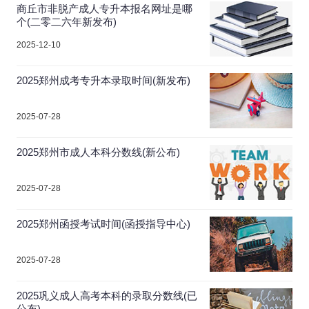
商丘市非脱产成人专升本报名网址是哪
个(二零二六年新发布)
2025-12-10
2025郑州成考专升本录取时间(新发布)
2025-07-28
2025郑州市成人本科分数线(新公布)
2025-07-28
2025郑州函授考试时间(函授指导中心)
2025-07-28
2025巩义成人高考本科的录取分数线(已
公布)