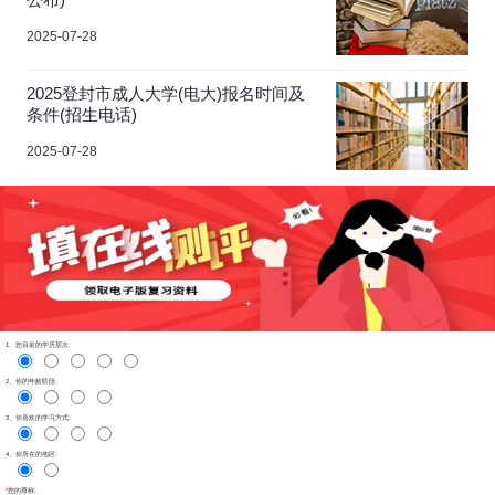
2025-07-28
2025登封市成人大学(电大)报名时间及
条件(招生电话)
2025-07-28
1、您目前的学历层次:
2、你的年龄阶段:
3、你喜欢的学习方式:
4、你所在的地区:
*
您的尊称: