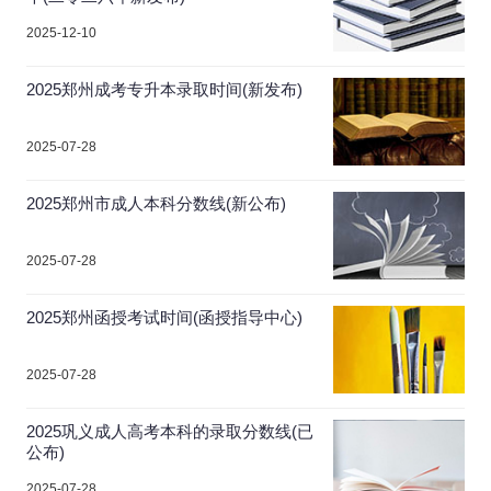
2025-12-10
2025郑州成考专升本录取时间(新发布)
2025-07-28
2025郑州市成人本科分数线(新公布)
2025-07-28
2025郑州函授考试时间(函授指导中心)
2025-07-28
2025巩义成人高考本科的录取分数线(已
公布)
2025-07-28