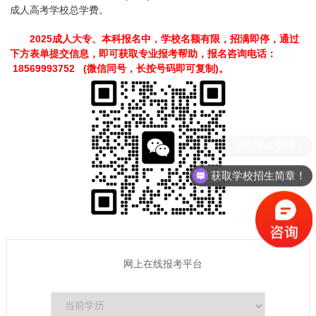
成人高考学校总学费。
2025成人大专、本科报名中，学校名额有限，招满即停，通过
下方表单提交信息，即可获取专业报考帮助，报名咨询电话：
18569993752 (微信同号，长按号码即可复制)。
获取学校招生简章！
网上在线报考平台