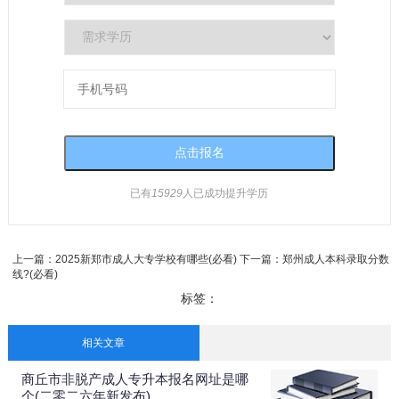
已有
15929
人已成功提升学历
上一篇：
2025新郑市成人大专学校有哪些(必看)
下一篇：
郑州成人本科录取分数
线?(必看)
标签：
相关文章
商丘市非脱产成人专升本报名网址是哪
个(二零二六年新发布)