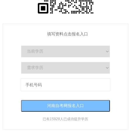
填写资料点击报名入口
已有
15929
人已成功提升学历