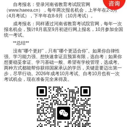
自考报名：登录河南省教育考试院官网
（www.haeea.cn），每年两次报名机会，上半年在2-3月
（4月考试），下半年在8-9月（10月考试）。
成考报名：同样通过河南省教育考试院官网，每年一次
报名机会，预计8月底至9月初进行网上报名，10月参加全国
统一考试。
**总结**
没有"哪个更好"，只有"哪个更适合你"。如果你自律性
强、学习能力强、想快速拿证且预算有限，选自考；如果你
想要稳妥拿证、学习基础一般、希望有学校管理，选成考。
两种方式都能帮你获得国家承认的学历，关键是要迈出第一
步，尽早行动。2026年成考10月考试、自考10月也有一次
考试机会，现在准备完全来得及。