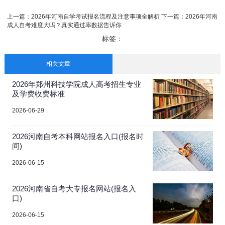
上一篇：
2026年河南自学考试报名流程及注意事项全解析
下一篇：
2026年河南
成人自考难度大吗？真实通过率数据告诉你
标签：
相关文章
2026年郑州科技学院成人高考招生专业
及学费收费标准
2026-06-29
2026河南自考本科网站报名入口(报名时
间)
2026-06-15
2026河南省自考大专报名网站(报名入
口)
2026-06-15