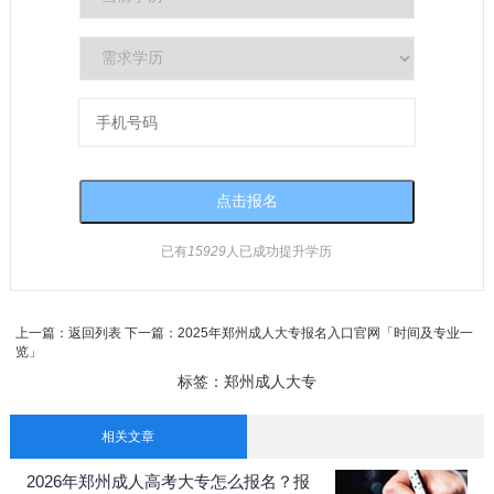
已有
15929
人已成功提升学历
上一篇：
返回列表
下一篇：
2025年郑州成人大专报名入口官网「时间及专业一
览」
标签：
郑州成人大专
相关文章
2026年郑州成人高考大专怎么报名？报