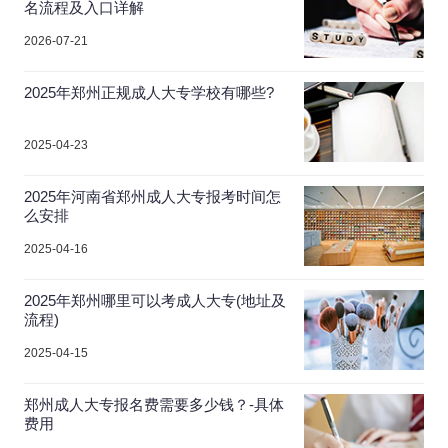
名流程及入口详解
2026-07-21
2025年郑州正规成人大专学校有哪些?
2025-04-23
2025年河南省郑州成人大专报考时间怎
么安排
2025-04-16
2025年郑州哪里可以考成人大专(地址及
流程)
2025-04-15
郑州成人大专报名费需要多少钱？-具体
费用