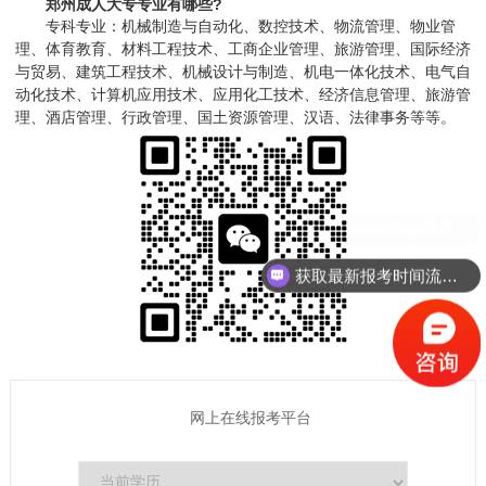
郑州成人大专专业有哪些?
专科专业：机械制造与自动化、数控技术、物流管理、物业管
理、体育教育、材料工程技术、工商企业管理、旅游管理、国际经济
与贸易、建筑工程技术、机械设计与制造、机电一体化技术、电气自
动化技术、计算机应用技术、应用化工技术、经济信息管理、旅游管
理、酒店管理、行政管理、国土资源管理、汉语、法律事务等等。
获取最新报考时间流程！
网上在线报考平台