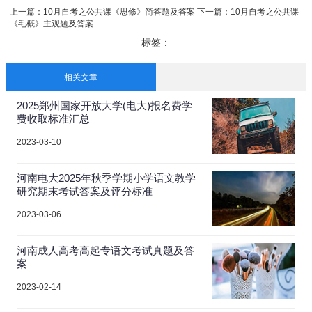
上一篇：
10月自考之公共课《思修》简答题及答案
下一篇：
10月自考之公共课
《毛概》主观题及答案
标签：
相关文章
2025郑州国家开放大学(电大)报名费学
费收取标准汇总
2023-03-10
河南电大2025年秋季学期小学语文教学
研究期末考试答案及评分标准
2023-03-06
河南成人高考高起专语文考试真题及答
案
2023-02-14