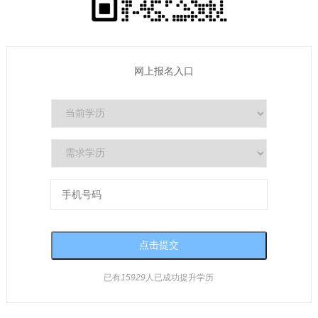
网上报名入口
已有
15929
人已成功提升学历