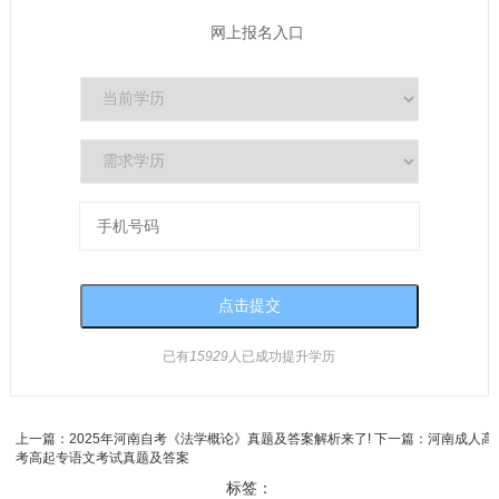
网上报名入口
已有
15929
人已成功提升学历
上一篇：
2025年河南自考《法学概论》真题及答案解析来了!
下一篇：
河南成人高
考高起专语文考试真题及答案
标签：