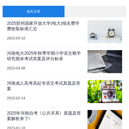
相关文章
2025郑州国家开放大学(电大)报名费学
费收取标准汇总
2023-03-10
河南电大2025年秋季学期小学语文教学
研究期末考试答案及评分标准
2023-03-06
河南成人高考高起专语文考试真题及答
案
2023-02-14
2025年河南自考《公共关系》真题及答
案解析来了!
2023-01-10