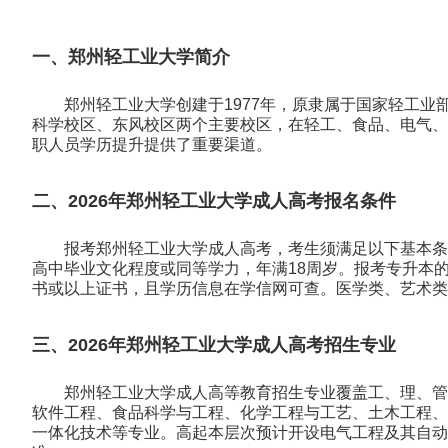
一、郑州轻工业大学简介
郑州轻工业大学创建于1977年，原隶属于国家轻工业
科学校区、东风校区两个主要校区，在轻工、食品、电气、
职人员学历提升提供了重要渠道。
二、2026年郑州轻工业大学成人高考报名条件
报考郑州轻工业大学成人高考，考生须满足以下基本条
高中毕业文化程度或同等学力，年满18周岁。报考专升本
书或以上证书，且学历信息在学信网可查。医学类、艺术类
三、2026年郑州轻工业大学成人高考招生专业
郑州轻工业大学成人高等教育招生专业覆盖工、理、管
软件工程、食品科学与工程、化学工程与工艺、土木工程、
一体化技术等专业。高起本层次预计开设电气工程及其自动