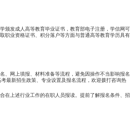
学颁发成人高等教育毕业证书，教育部电子注册，学信网可
取职业资格证书、积分落户等方面与普通高等教育学历具有
名、网上填报、材料准备等流程，避免因操作不当影响报名
人高考最新招生政策、专业设置及报名流程，欢迎拨打咨询热
合在上述行业工作的在职人员报读。提前了解报名条件、招