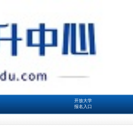
开放大学
报名入口