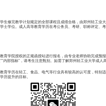
学生修完教学计划规定的全部课程且成绩合格，由郑州轻工业大
学士学位。成人高等教育学历在考公务员、考研、职称评定、考
教育学院授权的正规函授站进行报名，由专业老师协助完成预报
过""内部指标"，请考生注意甄别。如需了解郑州轻工业大学成
教育学历在轻工、食品、电气等行业具有较高的认可度，特别适
学历提升的目标。