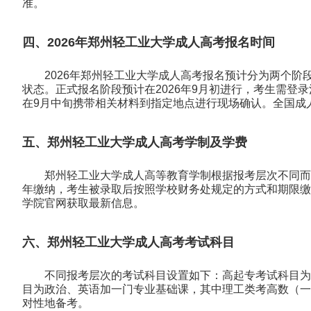
准。
四、2026年郑州轻工业大学成人高考报名时间
2026年郑州轻工业大学成人高考报名预计分为两个
状态。正式报名阶段预计在2026年9月初进行，考生需
在9月中旬携带相关材料到指定地点进行现场确认。全国成人
五、郑州轻工业大学成人高考学制及学费
郑州轻工业大学成人高等教育学制根据报考层次不同而
年缴纳，考生被录取后按照学校财务处规定的方式和期限缴
学院官网获取最新信息。
六、郑州轻工业大学成人高考考试科目
不同报考层次的考试科目设置如下：高起专考试科目为
目为政治、英语加一门专业基础课，其中理工类考高数（一
对性地备考。