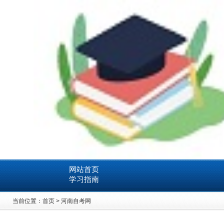
网站首页
学习指南
当前位置：
首页
>
河南自考网