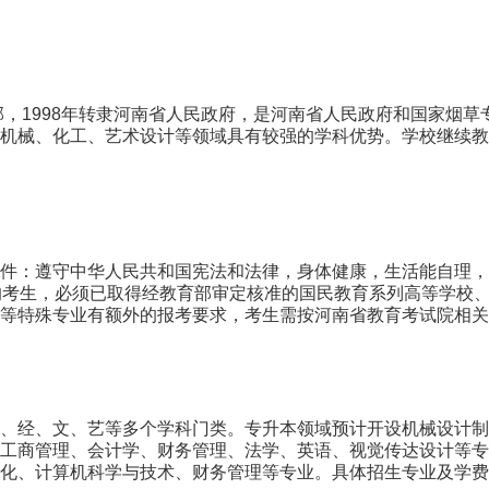
部，1998年转隶河南省人民政府，是河南省人民政府和国家烟
机械、化工、艺术设计等领域具有较强的学科优势。学校继续教
件：遵守中华人民共和国宪法和法律，身体健康，生活能自理，
的考生，必须已取得经教育部审定核准的国民教育系列高等学校
等特殊专业有额外的报考要求，考生需按河南省教育考试院相关
、经、文、艺等多个学科门类。专升本领域预计开设机械设计制
工商管理、会计学、财务管理、法学、英语、视觉传达设计等专
化、计算机科学与技术、财务管理等专业。具体招生专业及学费标