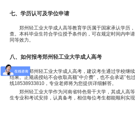
七、学历认可及学位申请
郑州轻工业大学成人高等教育学历属于国家承认学历，
查。本科毕业生符合学位授予条件的，可在规定时间内申请
同等效力。
八、如何报考郑州轻工业大学成人高考
报考郑州轻工业大学成人高考，建议考生通过学校继续
结果。正规函授站不会收取高额"中介费"，也不会承诺"包
线18538933810，专业老师将为您提供详细解答。
郑州轻工业大学作为河南省特色骨干大学，其成人高等
生专业和考试安排，认真备考，相信每位考生都能顺利实现