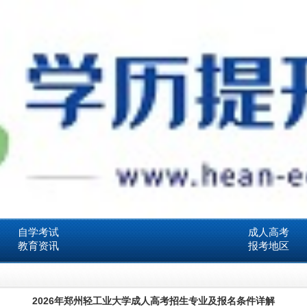
自学考试
成人高考
教育资讯
报考地区
2026年郑州轻工业大学成人高考招生专业及报名条件详解