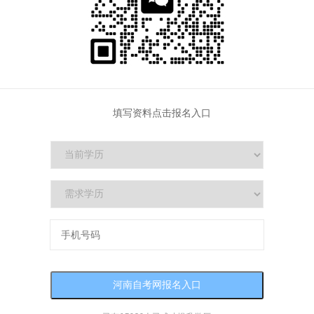
填写资料点击报名入口