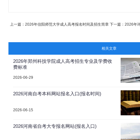
上一篇：
2026年信阳师范大学成人高考报名时间及招生简章
下一篇：
2026
相关文章
2026年郑州科技学院成人高考招生专业及学费收
费标准
2026-06-29
2026河南自考本科网站报名入口(报名时间)
2026-06-15
2026河南省自考大专报名网站(报名入口)