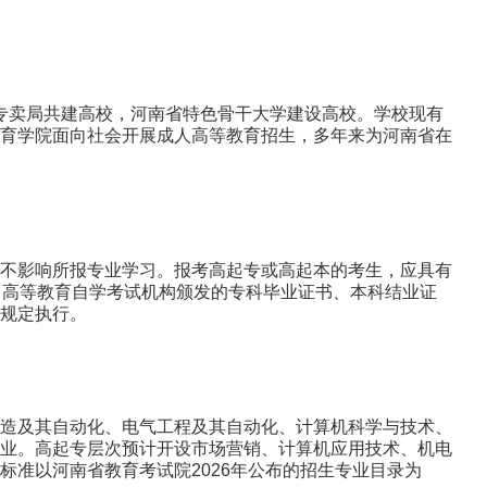
草专卖局共建高校，河南省特色骨干大学建设高校。学校现有
育学院面向社会开展成人高等教育招生，多年来为河南省在
不影响所报专业学习。报考高起专或高起本的考生，应具有
、高等教育自学考试机构颁发的专科毕业证书、本科结业证
规定执行。
造及其自动化、电气工程及其自动化、计算机科学与技术、
业。高起专层次预计开设市场营销、计算机应用技术、机电
准以河南省教育考试院2026年公布的招生专业目录为