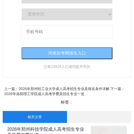
已有
15929
人已成功提升学历
上一篇：
2026年郑州轻工业大学成人高考招生专业及报名条件详解
下一篇：
2026年洛阳理工学院成人高考学费及招生专业一览
标签：
相关文章
2026年郑州科技学院成人高考招生专业