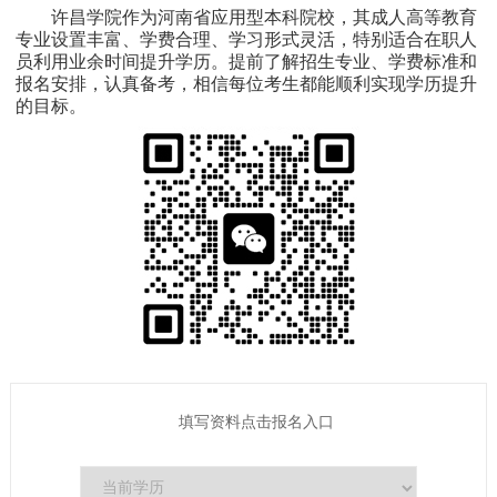
许昌学院作为河南省应用型本科院校，其成人高等教育
专业设置丰富、学费合理、学习形式灵活，特别适合在职人
员利用业余时间提升学历。提前了解招生专业、学费标准和
报名安排，认真备考，相信每位考生都能顺利实现学历提升
的目标。
填写资料点击报名入口