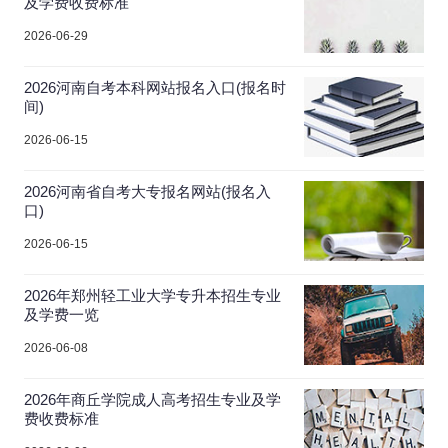
及学费收费标准
2026-06-29
2026河南自考本科网站报名入口(报名时
间)
2026-06-15
2026河南省自考大专报名网站(报名入
口)
2026-06-15
2026年郑州轻工业大学专升本招生专业
及学费一览
2026-06-08
2026年商丘学院成人高考招生专业及学
费收费标准