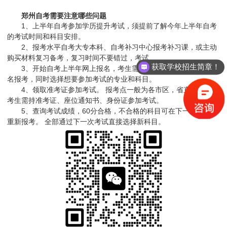
郑州自考需要注意哪些问题
1、上半年自考参加学历提升考试，须提前了解今年上半年自考
的考试时间和科目安排。
2、报考水平自考大专本科、自考补习中心报考补习课，或主动
购买材料复习备考，复习时间不要错过，考试
获取学校招生简章！
3、开始自考上半年网上报名，考生需在省招办网站进行网上报
名报考，同时选择想要参加考试的专业和科目。
4、领取准考证参加考试。 报考点一般为各市区，省直管县市，
考生需持准考证、座位通知书、身份证参加考试。
5、查询考试成绩，60分合格，不合格的科目可在下一次考试中
重新报考。 全部通过下一次考试直接选择新科目。