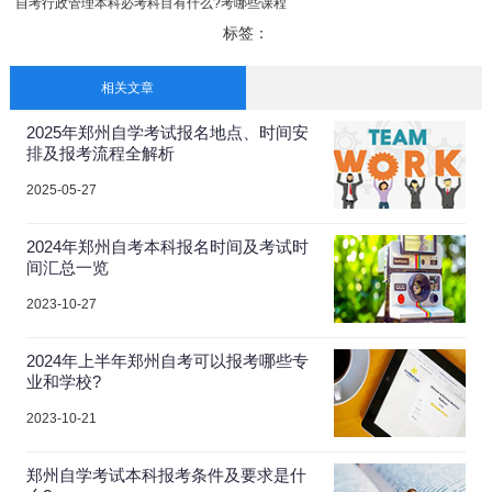
自考行政管理本科必考科目有什么?考哪些课程
标签：
相关文章
2025年郑州自学考试报名地点、时间安
排及报考流程全解析
2025-05-27
2024年郑州自考本科报名时间及考试时
间汇总一览
2023-10-27
2024年上半年郑州自考可以报考哪些专
业和学校?
2023-10-21
郑州自学考试本科报考条件及要求是什