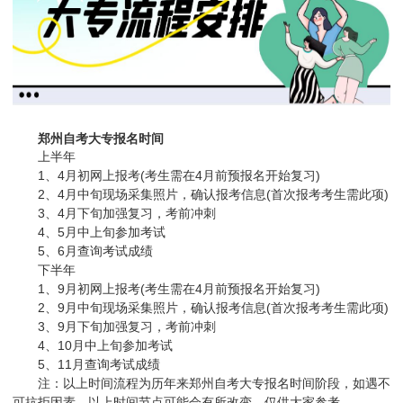
郑州自考大专报名时间
上半年
1、4月初网上报考(考生需在4月前预报名开始复习)
2、4月中旬现场采集照片，确认报考信息(首次报考考生需此项)
3、4月下旬加强复习，考前冲刺
4、5月中上旬参加考试
5、6月查询考试成绩
下半年
1、9月初网上报考(考生需在4月前预报名开始复习)
2、9月中旬现场采集照片，确认报考信息(首次报考考生需此项)
3、9月下旬加强复习，考前冲刺
4、10月中上旬参加考试
5、11月查询考试成绩
注：以上时间流程为历年来郑州自考大专报名时间阶段，如遇不
可抗拒因素，以上时间节点可能会有所改变，仅供大家参考。