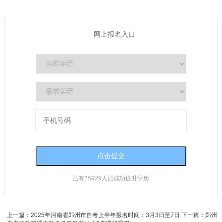
网上报名入口
已有
15929
人已成功提升学历
上一篇：
2025年河南省郑州市自考上半年报名时间：3月3日至7日
下一篇：
郑州