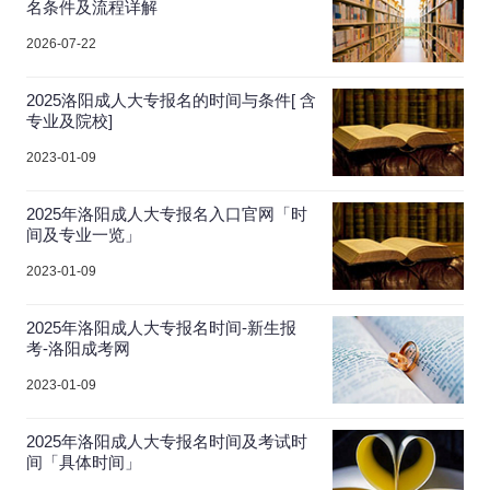
名条件及流程详解
2026-07-22
2025洛阳成人大专报名的时间与条件[ 含
专业及院校]
2023-01-09
2025年洛阳成人大专报名入口官网「时
间及专业一览」
2023-01-09
2025年洛阳成人大专报名时间-新生报
考-洛阳成考网
2023-01-09
2025年洛阳成人大专报名时间及考试时
间「具体时间」