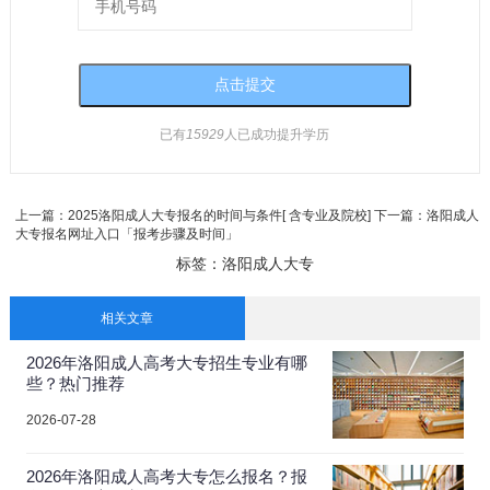
已有
15929
人已成功提升学历
上一篇：
2025洛阳成人大专报名的时间与条件[ 含专业及院校]
下一篇：
洛阳成人
大专报名网址入口「报考步骤及时间」
标签：
洛阳成人大专
相关文章
2026年洛阳成人高考大专招生专业有哪
些？热门推荐
2026-07-28
2026年洛阳成人高考大专怎么报名？报