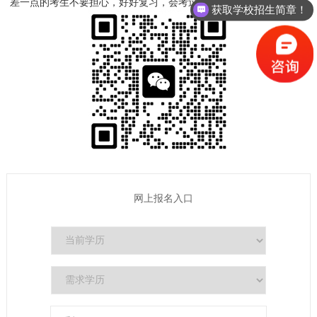
差一点的考生不要担心，好好复习，会考过的。
获取学校招生简章！
网上报名入口